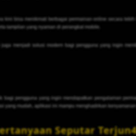
 kini bisa menikmati berbagai permainan online secara lebih f
erta tampilan yang nyaman di perangkat mobile.
 juga menjadi solusi modern bagi pengguna yang ingin meni
ik bagi pengguna yang ingin mendapatkan pengalaman permain
stalasi yang mudah, aplikasi ini mampu menghadirkan kenyaman
ertanyaan Seputar Terjun