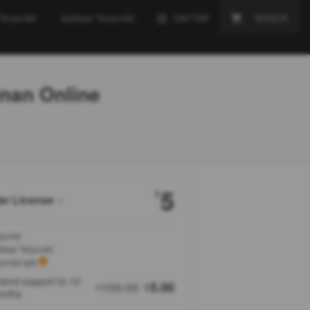
Terjun4d
Aplikasi Terjun4d
DAFTAR
MASUK
inan Online
5
$
ar License
88
lar License
$
SELECTED
luded:
jun4d
luded:
un4d merupakan tempat penyedia
ikasi Terjun4d
luded:
jun4d apk
ainan online dengan sistem terbaik yang
anda instal di beberapa platform seperti
tend support to 12
100.00
5.00
$
$
store hingga app store.
nths