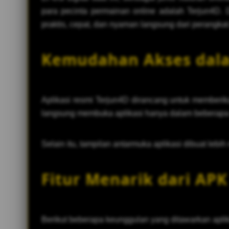
para pecinta permainan online adalah Terjun4D.
praktis, cepat, dan nyaman langsung dari perangka
Kemudahan Akses dala
Aplikasi resmi Terjun4D dirancang untuk memberik
langsung membuka aplikasi hanya dalam beberapa de
Selain itu, tampilan antarmuka aplikasi dibuat l
Fitur Menarik dari AP
Berikut beberapa keunggulan yang ditawarkan aplik