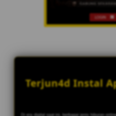
LOGIN
Terjun4d Instal 
Di era digital saat ini, berbagai jenis hiburan o