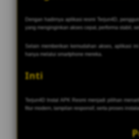
Dengan hadirnya aplikasi resmi Terjun4D, pengguna
yang menginginkan akses cepat, performa stabil, s
Selain memberikan kemudahan akses, aplikasi ini
hanya melalui smartphone mereka.
Inti
Terjun4D Instal APK Resmi menjadi pilihan menar
fitur modern, tampilan responsif, serta proses in
P