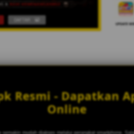
DAFTAR
UPDATE W
Apk Resmi - Dapatkan A
Online
nline semakin mudah diakses melalui perangkat smartphone. Sa