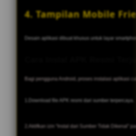
4. Tampilan Mobile Fri
Desain aplikasi dibuat khusus untuk layar smartp
Cara Instal APK Resmi Terj
Bagi pengguna Android, proses instalasi aplikasi c
1.Download file APK resmi dari sumber terpercaya.
2.Aktifkan izin “Instal dari Sumber Tidak Dikenal” 