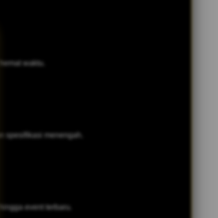
 hemat waktu.
an spesifikasi menengah.
ingga event terbaru.