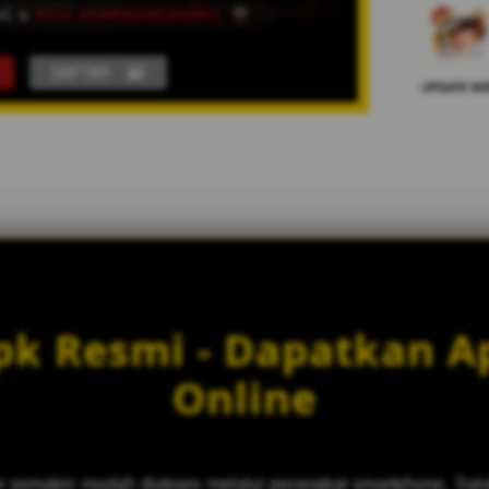
DAFTAR
UPDATE W
Apk Resmi - Dapatkan A
Online
nline semakin mudah diakses melalui perangkat smartphone. Sa