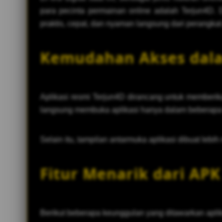
para pecinta permainan online adalah Terjun4D.
praktis, cepat, dan nyaman langsung dari perangka
Kemudahan Akses dala
Aplikasi resmi Terjun4D dirancang untuk memberik
langsung membuka aplikasi hanya dalam beberapa de
Selain itu, tampilan antarmuka aplikasi dibuat l
Fitur Menarik dari AP
Berikut beberapa keunggulan yang ditawarkan aplik