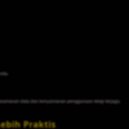
nda.
 keamanan data dan kenyamanan penggunaan tetap terjaga.
ebih Praktis