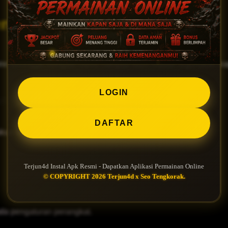
endly
hone sehingga navigasi menu menjadi lebih mudah digunakan ka
LOGIN
un4D
DAFTAR
ukup sederhana:
Terjun4d Instal Apk Resmi - Dapatkan Aplikasi Permainan Online
© COPYRIGHT 2026 Terjun4d x Seo Tengkorak.
pada pengaturan perangkat.