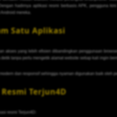
 Dengan hadirnya aplikasi resmi berbasis APK, pengguna kin
t Android mereka.
m Satu Aplikasi
an akses yang lebih efisien dibandingkan penggunaan browse
tik tanpa perlu mengetik alamat website setiap kali ingin ber
ebih modern dan responsif sehingga nyaman digunakan baik ole
K Resmi Terjun4D
asi resmi Terjun4D: