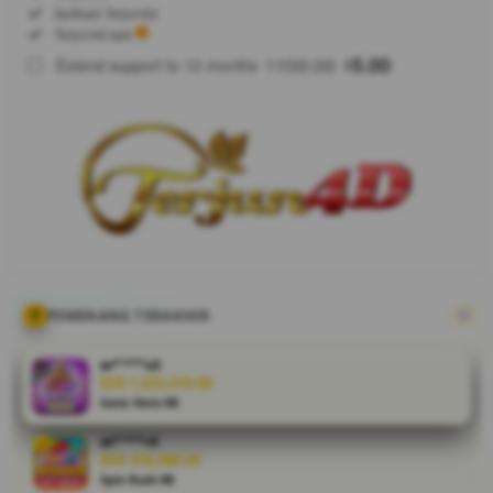
License
Included:
Aplikasi Terjun4d
SELECTED
Included:
Terjun4d apk
88
$
100.00
5.00
Extend support to 12 months
$
$
Terjun4d
merupakan
tempat
penyedia
permainan
online
dengan
sistem
terbaik
yang dapa
anda instal
PEMENANG TERAKHIR
di
beberapa
ar****o3
platform
IDR 1,022,318.00
Gate Slots 88
seperti
playstore
at****r0
hingga app
IDR 416,086.04
store.
Spin Rush 88