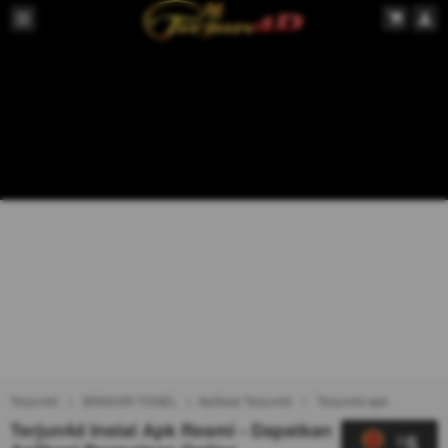
Terjun4d
BANDAR TOGEL
Aplikasi Terjun4d
Terjun4d apk
Terjun4d Instal Apk Resmi - Dapatkan
5
$