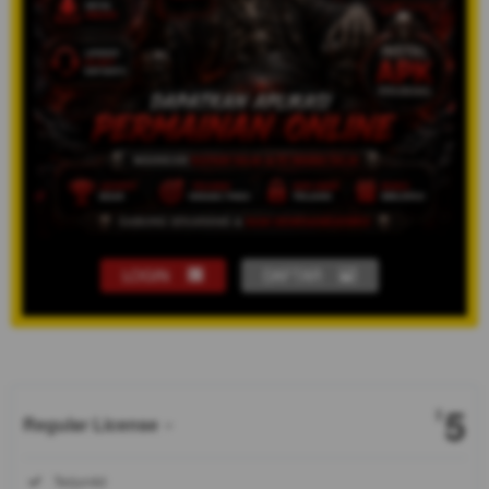
LOGIN
DAFTAR
Show More
5
$
Regular License
Regular
Included:
Terjun4d