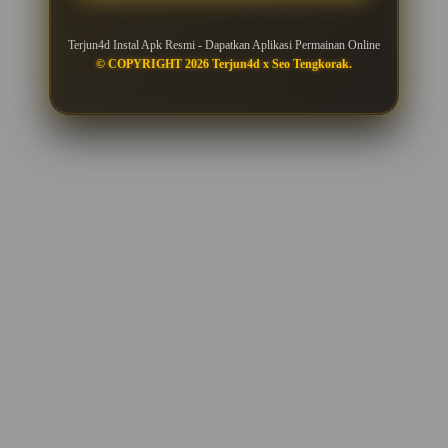
Terjun4d Instal Apk Resmi - Dapatkan Aplikasi Permainan Online
© COPYRIGHT 2026 Terjun4d x Seo Tengkorak.