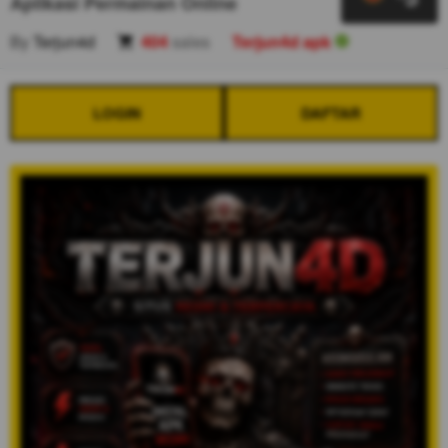
Aplikasi Permainan Online
By
Terjun4d
404
sales
Terjun4d apk
LOGIN
DAFTAR