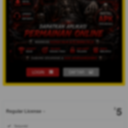
LOGIN
DAFTAR
Show More
5
$
Regular License
Regular
Included:
Terjun4d