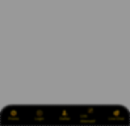
Link
Promo
Login
Daftar
Live Chat
Alternatif