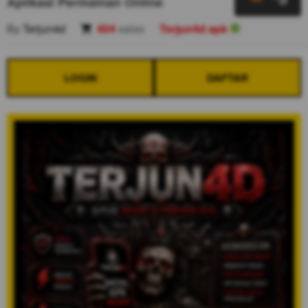
Aplikasi Permainan Online
By
Terjun4d
404
sales
Terjun4d apk
LOGIN
DAFTAR