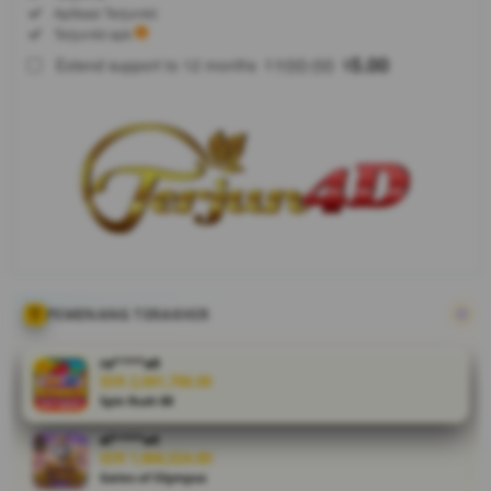
License
Included:
Aplikasi Terjun4d
SELECTED
Included:
Terjun4d apk
88
$
100.00
5.00
Extend support to 12 months
$
$
Terjun4d
merupakan
tempat
penyedia
permainan
online
dengan
sistem
terbaik
yang dapa
anda instal
PEMENANG TERAKHIR
di
beberapa
ra****a9
platform
IDR 2,091,706.00
Spin Rush 88
seperti
playstore
al****a4
hingga app
IDR 1,866,024.80
store.
Gates of Olympus