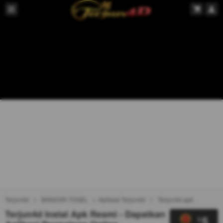
Terjun4d
BANDAR TOGEL
Aplikasi Terjun4d
Terjun4d apk
Terjun4d Instal Apk Resmi - Dapatkan
5
$