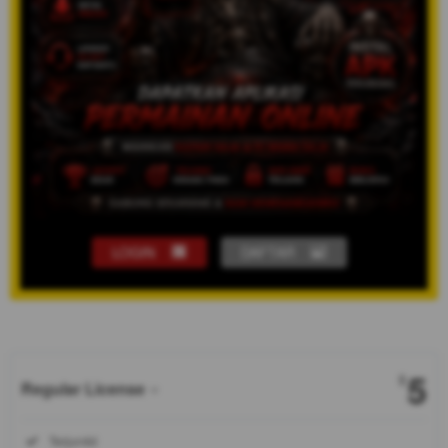
LOGIN
DAFTAR
Show More
5
$
Regular License
Regular
Included:
Terjun4d