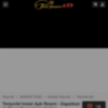
Terjun4d
BANDAR TOGEL
Aplikasi Terjun4d
Terjun4d apk
Terjun4d Instal Apk Resmi - Dapatkan
5
$