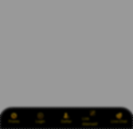
Link
Promo
Login
Daftar
Live Chat
Alternatif