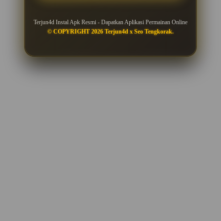
Terjun4d Instal Apk Resmi - Dapatkan Aplikasi Permainan Online
© COPYRIGHT 2026 Terjun4d x Seo Tengkorak.