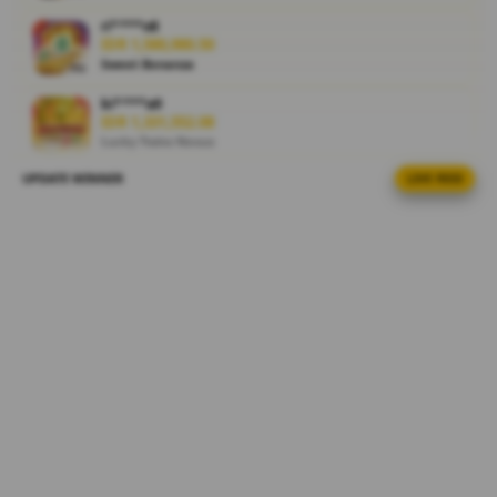
ri****o8
V
IDR 1,580,980.50
i
Sweet Bonanza
e
w
bi****a9
IDR 1,331,552.08
l
Lucky Twins Nexus
i
c
UPDATE WINNER
LIVE FEED
al****a1
e
IDR 2,140,501.76
n
Lucky Twins Nexus
s
ra****a0
e
IDR 322,907.80
d
Mahjong Ways Black
e
t
ra****a6
IDR 1,252,759.92
a
Mahjong Ways Black
i
l
di****n1
s
IDR 754,672.24
Gate Slots 88