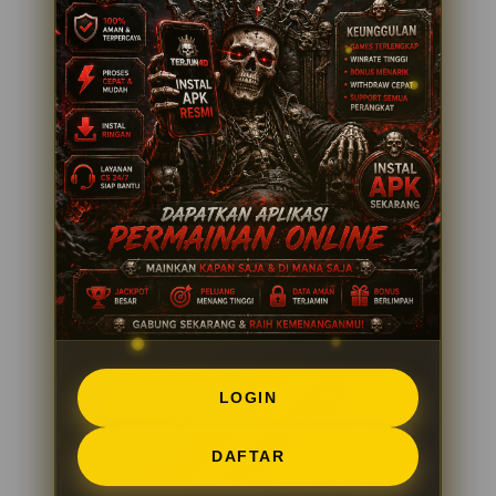
LOGIN
DAFTAR