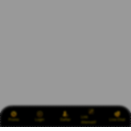
Link
Promo
Login
Daftar
Live Chat
Alternatif