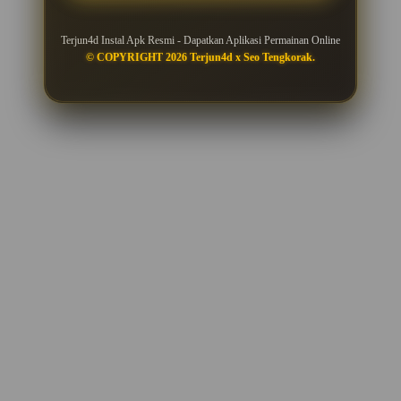
Terjun4d Instal Apk Resmi - Dapatkan Aplikasi Permainan Online
© COPYRIGHT 2026 Terjun4d x Seo Tengkorak.