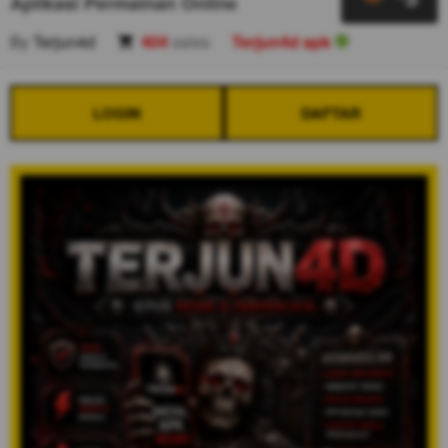
Aplikasi Permainan Online
By
Terjun4d
404
sales
Terjun4d apk
LOGIN
DAFTAR