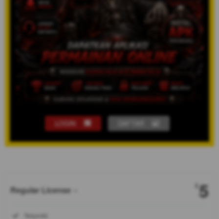
LOGIN
DAFTAR
Show More
5
$
Regular License
Regular
Included:
Terjun4d