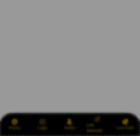
Link
Promo
Login
Daftar
Live Chat
Alternatif